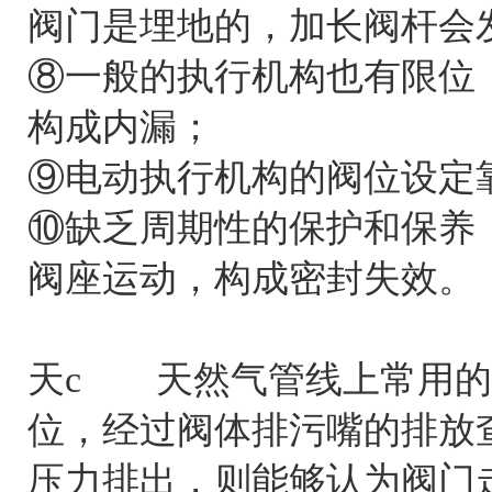
阀门是埋地的，加长阀杆会
⑧一般的执行机构也有限位
构成内漏；
⑨电动执行机构的阀位设定
⑩缺乏周期性的保护和保养
阀座运动，构成密封失效。
天c
天然气管线上常用的是
位，经过阀体排污嘴的排放
压力排出，则能够认为阀门