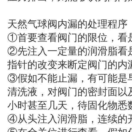
天然气球阀内漏的处理程序
①首要查看阀门的限位，看
②先注入一定量的润滑脂看
指针的改变来断定阀门的内
③假如不能止漏，有可能是
清洗液，对阀门的密封面以
小时甚至几天，待固化物悉
④从头注入润滑脂，连续的