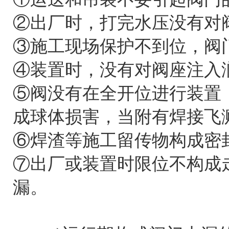
②出厂时，打完水压没有对
③施工现场保护不到位，阀
④装置时，没有对阀座注入
⑤阀没有在全开位进行装置
成球体损害，当附有焊接飞
⑥焊渣等施工留传物构成密
⑦出厂或装置时限位不构成
漏。