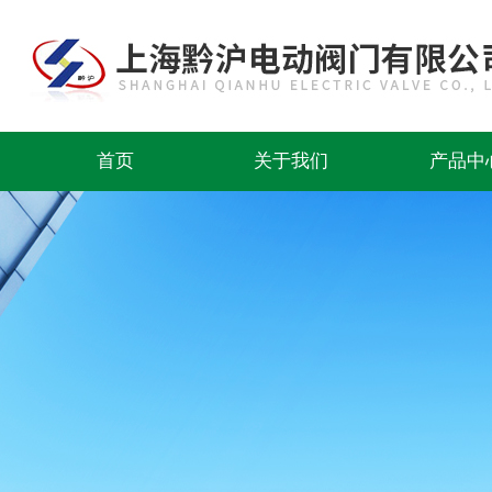
首页
关于我们
产品中