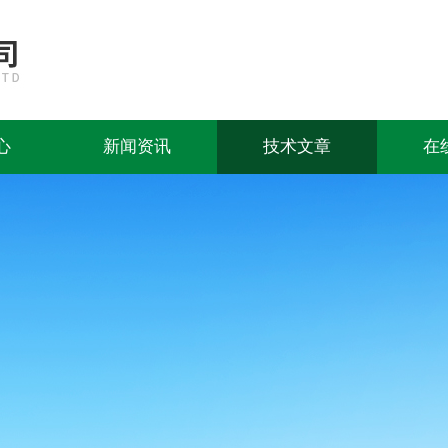
心
新闻资讯
技术文章
在