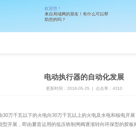
欢迎您！
来自局域网的朋友！有什么可以帮
助您的吗？
电动执行器的自动化发展
更新时间：2018-05-25 | 点击率：4310
由30万千瓦以下的火电向30万千瓦以上的火电及水电和核电开
能型开展，即由曩昔运用的低压铁制闸阀逐渐转向环保型的胶板