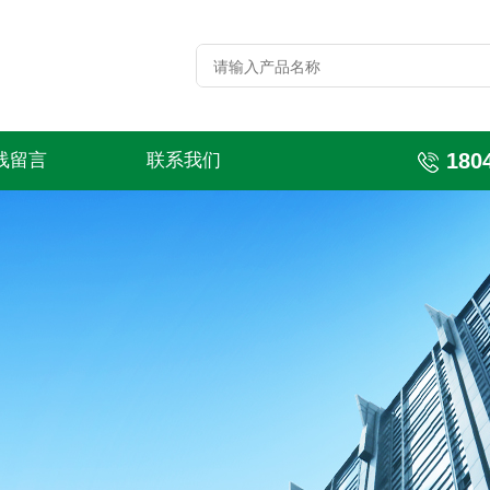
180
线留言
联系我们