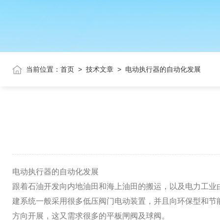
当前位置：
首页
>
技术文章
>
电动执行器的自动化发展
电动执行器的自动化发展
跟着石油开发向内地油田和海上油田的搬运，以及电力工业
建系统一般采用很多低压阀门电动装置，并且向环保型和节
方向开展，这又需求很多的平板闸阀及球阀。