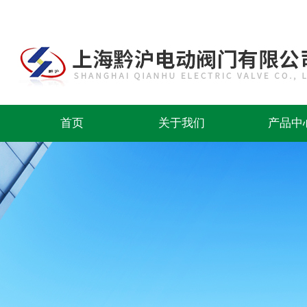
首页
关于我们
产品中