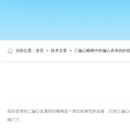
当前位置：
首页
>
技术文章
>
三偏心蝶阀中的偏心具有的好
现在使用到三偏心金属密封蝶阀是一类比较典型的设备，它的三偏心
阀门了。