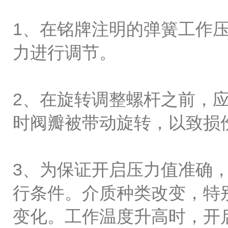
1、在铭牌注明的弹簧工作
力进行调节。
2、在旋转调整螺杆之前，应
时阀瓣被带动旋转，以致损
3、为保证开启压力值准确
行条件。介质种类改变，特
变化。工作温度升高时，开