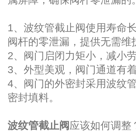
1、波纹管截止阀使用寿命
阀杆的零泄漏，提供无需维
2、阀门启闭力矩小，减小
3、外型美观，阀门通道有
4、阀门的外密封采用波纹
密封填料。
波纹管截止阀
应该如何调整