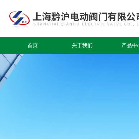
首页
关于我们
产品中