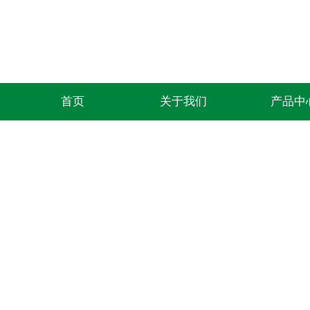
首页
关于我们
产品中