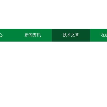
心
新闻资讯
技术文章
在