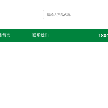
180
线留言
联系我们