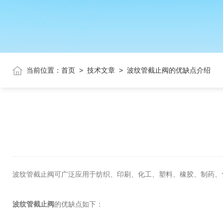
当前位置：
首页
>
技术文章
>
波纹管截止阀的优缺点介绍
波纹管截止阀可广泛应用于纺织、印刷、化工、塑料、橡胶、制药、
波纹管截止阀
的优缺点如下：