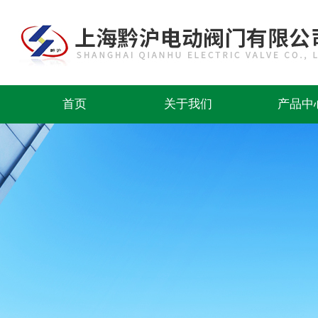
首页
关于我们
产品中