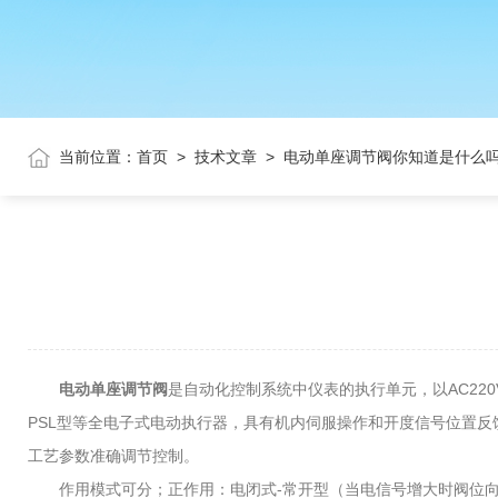
当前位置：
首页
>
技术文章
>
电动单座调节阀你知道是什么
电动单座调节阀
是自动化控制系统中仪表的执行单元，以AC220V
PSL型等全电子式电动执行器，具有机内伺服操作和开度信号位置
工艺参数准确调节控制。
作用模式可分；正作用：电闭式-常开型（当电信号增大时阀位向下