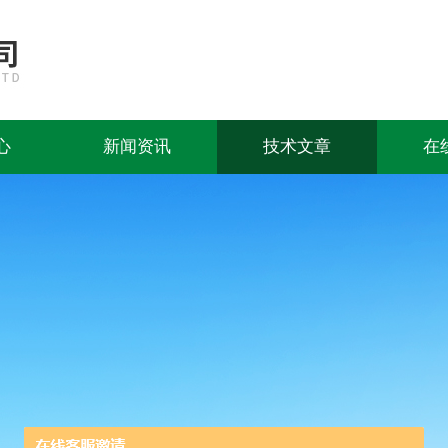
心
新闻资讯
技术文章
在