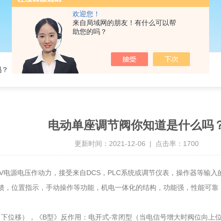
欢迎您！
来自局域网的朋友！有什么可以帮
助您的吗？
吗？
电动单座调节阀你知道是什么吗
更新时间：2021-12-06 | 点击率：1700
电源电压作动力，接受来自DCS，PLC系统或调节仪表，操作器等输入的（4-
反馈，位置指示，手动操作等功能，机电一体化的结构，功能强，性能可
位移），《B型》反作用：电开式-常闭型（当电信号增大时阀位向上位