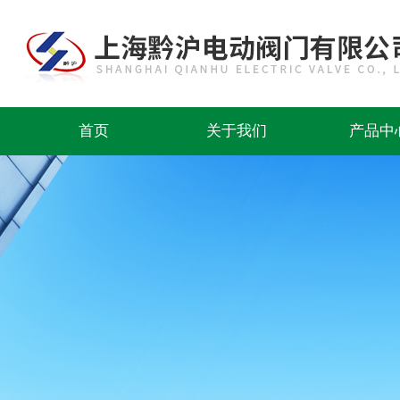
首页
关于我们
产品中