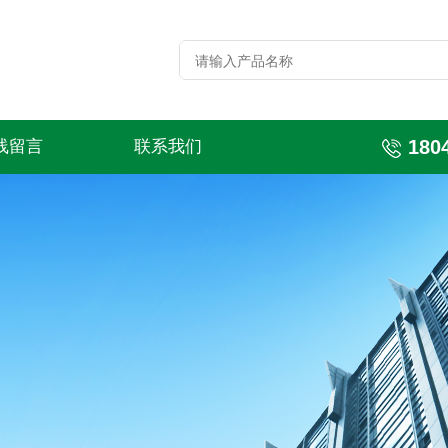
180
线留言
联系我们