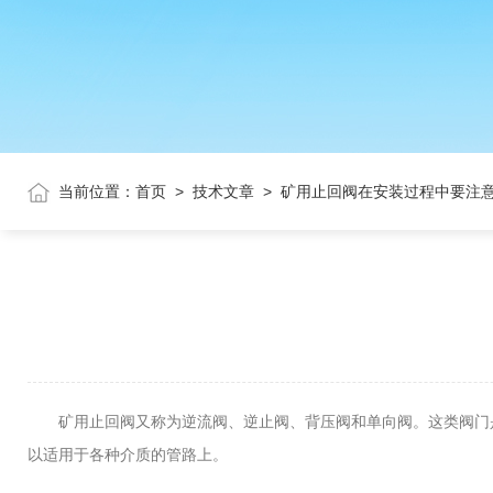
当前位置：
首页
>
技术文章
>
矿用止回阀在安装过程中要注
矿用止回阀又称为逆流阀、逆止阀、背压阀和单向阀。这类阀门是
以适用于各种介质的管路上。