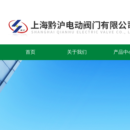
首页
关于我们
产品中