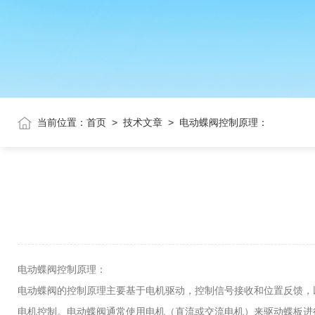
当前位置：
首页
>
技术文章
>
电动蝶阀控制原理：
电动蝶阀控制原理：
电动蝶阀的控制原理主要基于电机驱动，控制信号接收和位置反馈，
电机控制。电动蝶阀通常使用电机（直流或交流电机）来驱动蝶板进