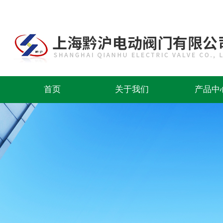
首页
关于我们
产品中