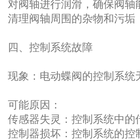
对阀轴进行润滑，确保阀轴
清理阀轴周围的杂物和污垢
四、控制系统故障
现象：电动蝶阀的控制系统
可能原因：
传感器失灵：控制系统中的
控制器损坏：控制系统的控