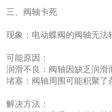
三、阀轴卡死
现象：电动蝶阀的阀轴无法
可能原因：
润滑不良：阀轴因缺乏润滑
堵塞：阀轴周围可能积聚了
解决方法：