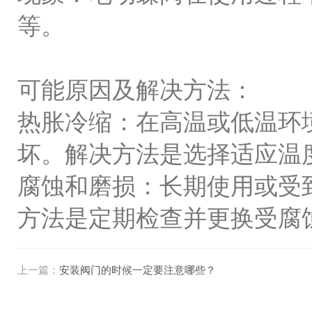
等。
可能原因及解决方法：
热胀冷缩：在高温或低温环
坏。解决方法是选择适应温
腐蚀和磨损：长期使用或受
方法是定期检查并更换受腐
上一篇：
安装阀门的时候一定要注意哪些？