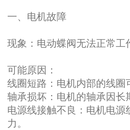
一、电机故障
现象：电动蝶阀无法正常工
可能原因：
线圈短路：电机内部的线圈
轴承损坏：电机的轴承因长
电源线接触不良：电机电源
力。