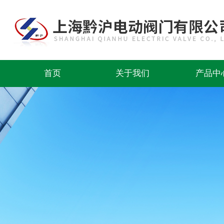
首页
关于我们
产品中