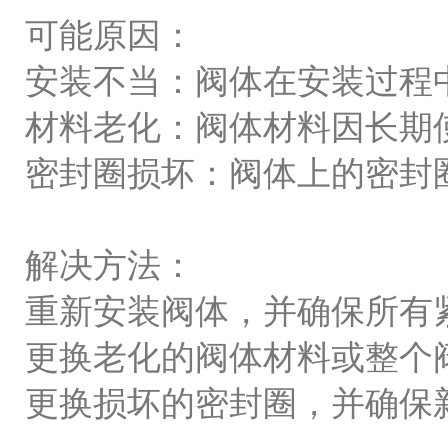
可能原因：
安装不当：阀体在安装过程
材料老化：阀体材料因长期
密封圈损坏：阀体上的密封
解决方法：
重新安装阀体，并确保所有
更换老化的阀体材料或整个
更换损坏的密封圈，并确保