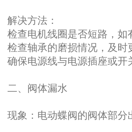
解决方法：
检查电机线圈是否短路，如
检查轴承的磨损情况，及时
确保电源线与电源插座或开
二、阀体漏水
现象：电动蝶阀的阀体部分