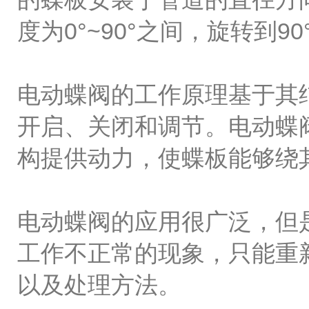
度为0°~90°之间，旋转到
电动蝶阀的工作原理基于其
开启、关闭和调节。电动蝶
构提供动力，使蝶板能够绕
电动蝶阀的应用很广泛，但
工作不正常的现象，只能重
以及处理方法。