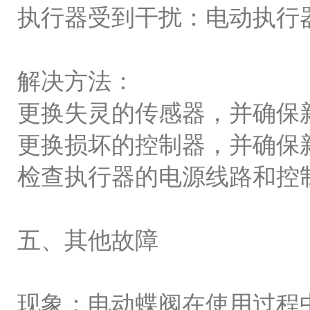
执行器受到干扰：电动执行
解决方法：
更换失灵的传感器，并确保
更换损坏的控制器，并确保
检查执行器的电源线路和控
五、其他故障
现象：电动蝶阀在使用过程