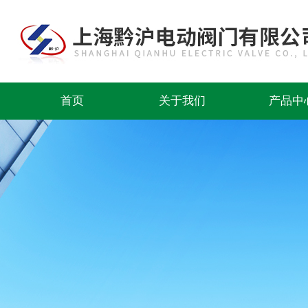
首页
关于我们
产品中