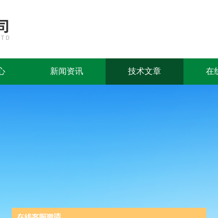
心
新闻资讯
技术文章
在