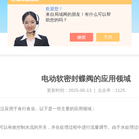
欢迎您！
来自局域网的朋友！有什么可以帮
助您的吗？
电动软密封蝶阀的应用领域
更新时间：2025-06-13 | 点击率：1125
泛应用于各行各业。以下是一些主要的应用领域：
以有效控制水流的开关，并在处理过程中进行流量调节。由于水处理过