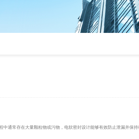
程中通常存在大量颗粒物或污物，电软密封设计能够有效防止泄漏并保持