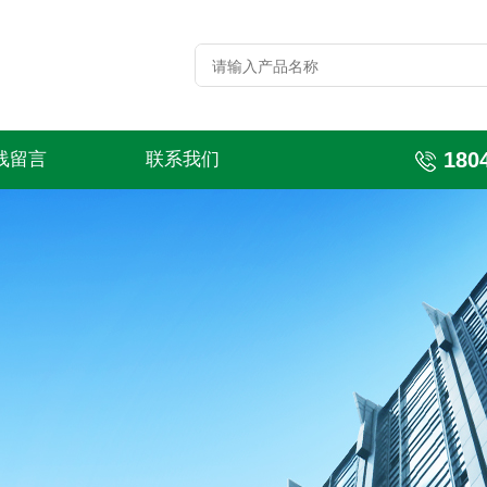
180
线留言
联系我们