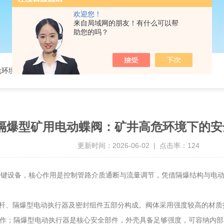
欢迎您！
来自局域网的朋友！有什么可以帮
助您的吗？
危环境下的安全管控核心
隔爆型矿用电动蝶阀：矿井高危环境下的安
更新时间：2026-06-02 | 点击率：124
关键设备，核心作用是控制管路介质通断与流量调节，凭借隔爆结构与电
、隔爆型电动执行器及密封组件五部分构成。阀体采用强度较高的材质
动作；隔爆型电动执行器是核心安全部件，外壳具备足够强度，可容纳内