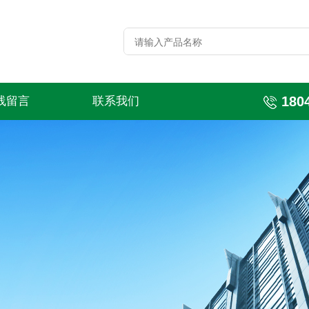
180
线留言
联系我们