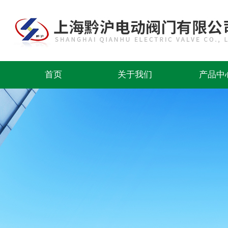
首页
关于我们
产品中