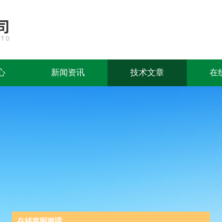
心
新闻资讯
技术文章
在