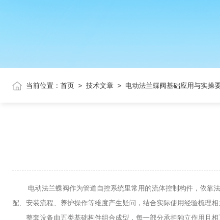
当前位置：
首页
>
技术文章
>
电动法兰蝶阀基础应用与实操
电动法兰蝶阀作为管道自控系统里常用的流体控制构件，依靠法兰
配、安装流程、养护操作等维度产生疑问，结合实际使用经验梳理相
整套设备由五类基础构件组合成型，每一部分承担独立作用且相互