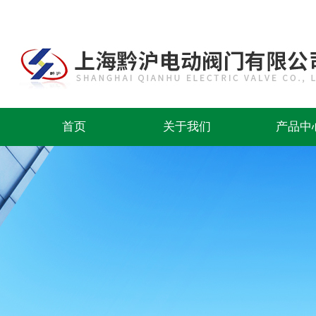
首页
关于我们
产品中