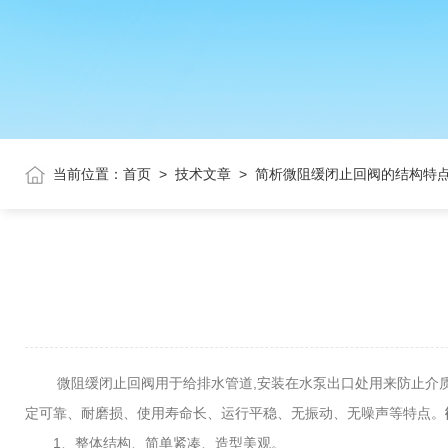
当前位置：
首页
>
技术文章
>
简析微阻缓闭止回阀的结构特
微阻缓闭止回阀用于给排水管道,安装在水泵出口处用来防止介质逆
定可靠、耐磨损、使用寿命长、运行平稳、无振动、无噪声等特点。
1、整体结构、简单紧凑、造型美观。