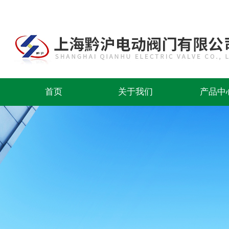
首页
关于我们
产品中