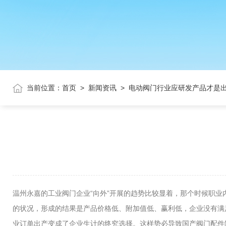
当前位置：
首页
>
新闻资讯
>
电动阀门行业应研发产品才是
温州永嘉的工业阀门企业“向外”开展的趋势比较显着，那个时候职
的状况，形成的结果是产品价格低、附加值低、赢利低，企业没有满
业订单出产变成了企业生计的终究选择。这样势必导致国产阀门配件