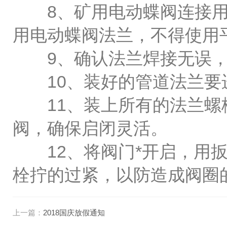
8、矿用电动蝶阀连接用
用电动蝶阀法兰，不得使用
9、确认法兰焊接无误，
10、装好的管道法兰要
11、装上所有的法兰螺栓
阀，确保启闭灵活。
12、将阀门*开启，用扳
栓拧的过紧，以防造成阀圈
上一篇：
2018国庆放假通知