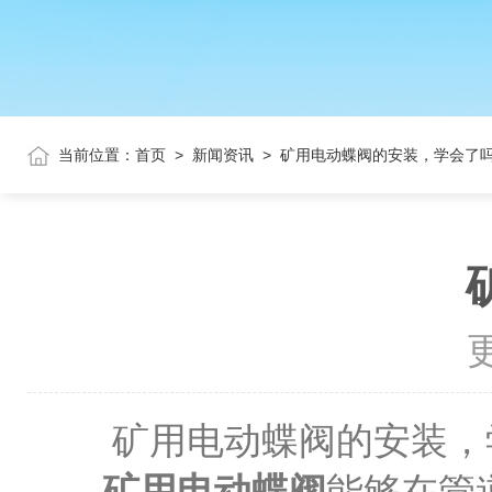
当前位置：
首页
>
新闻资讯
>
矿用电动蝶阀的安装，学会了
更
矿用电动蝶阀的安装，
矿用电动蝶阀
能够在管