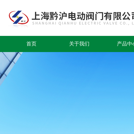
首页
关于我们
产品中