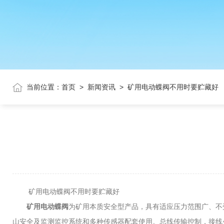
当前位置：
首页
>
新闻资讯
>
矿用电动蝶阀不用时要贮藏好
矿用电动蝶阀不用时要贮藏好
矿用电动蝶阀
为矿用本质安全型产品，具有适应压力范围广、不
山安全及监测监控系统和多种传感器配套使用。总线传输控制，接线