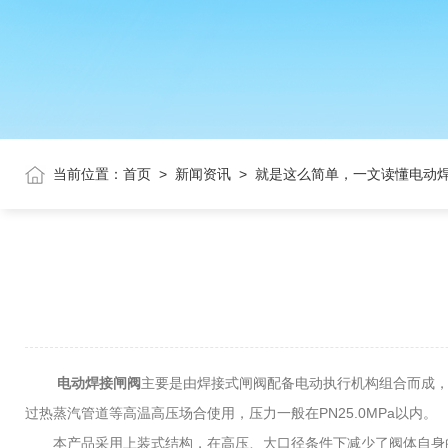
当前位置：
首页
>
新闻资讯
>
就是这么简单，一文读懂电动
电动焊接闸阀
主要是由焊接式闸阀配备电动执行机构组合而成
过热蒸汽管道等高温高压场合使用，压力一般在PN25.0MPa以内。
本产品采用上装式结构，在高压、大口径条件下减少了阀体自身的