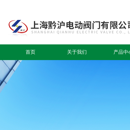
首页
关于我们
产品中