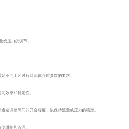
量或压力的调节。
足不同工艺过程对流体介质参数的要求。
提高效率和稳定性。
迅速调整阀门的开合程度，以保持流量或压力的稳定。
方便维护和管理。