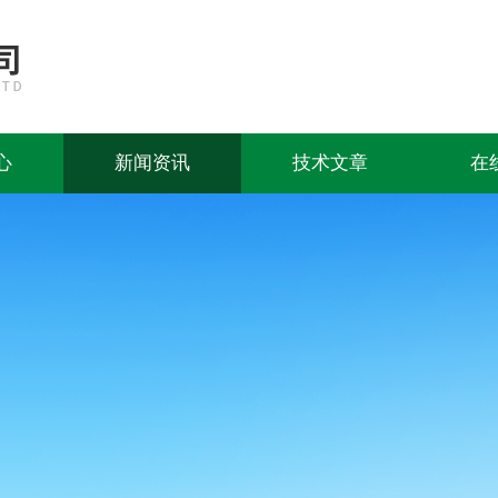
心
新闻资讯
技术文章
在