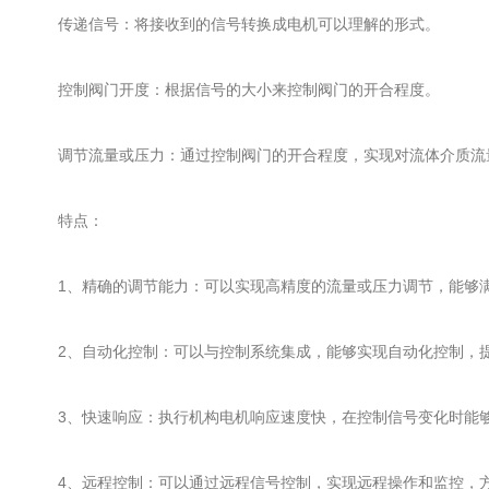
传递信号：将接收到的信号转换成电机可以理解的形式。
控制阀门开度：根据信号的大小来控制阀门的开合程度。
调节流量或压力：通过控制阀门的开合程度，实现对流体介质流
特点：
1、精确的调节能力：可以实现高精度的流量或压力调节，能够满
2、自动化控制：可以与控制系统集成，能够实现自动化控制，
3、快速响应：执行机构电机响应速度快，在控制信号变化时能够
4、远程控制：可以通过远程信号控制，实现远程操作和监控，