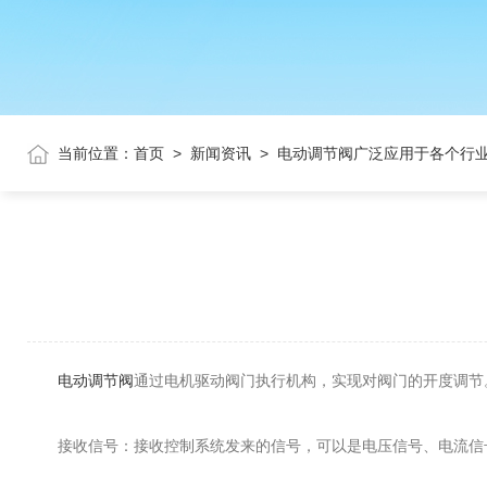
当前位置：
首页
>
新闻资讯
>
电动调节阀广泛应用于各个行
电动调节阀
通过电机驱动阀门执行机构，实现对阀门的开度调节
接收信号：接收控制系统发来的信号，可以是电压信号、电流信