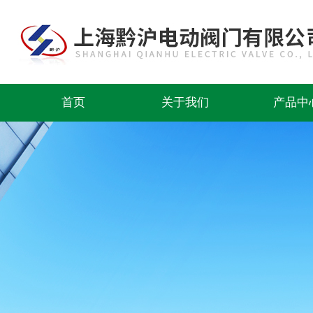
首页
关于我们
产品中