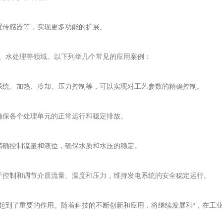
传感器等，实现更多功能的扩展。
水处理等领域。以下列举几个常见的应用案例：
统、加热、冷却、压力控制等，可以实现对工艺参数的精确控制。
保各个处理单元的正常运行和稳定排放。
确控制流量和液位，确保水质和水压的稳定。
控制和调节介质流量、温度和压力，维持发电系统的安全稳定运行。
到了重要的作用。随着科技的不断创新和应用，将继续发展和*，在工业