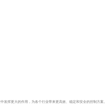
中发挥更大的作用，为各个行业带来更高效、稳定和安全的控制方案。