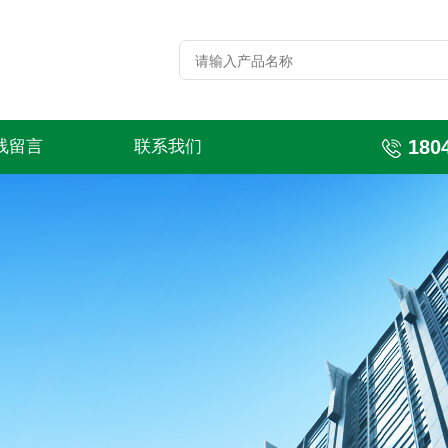
180
线留言
联系我们