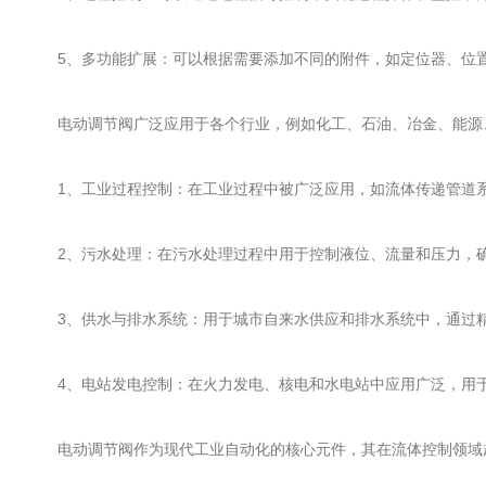
5、多功能扩展：可以根据需要添加不同的附件，如定位器、位置
电动调节阀广泛应用于各个行业，例如化工、石油、冶金、能源、
1、工业过程控制：在工业过程中被广泛应用，如流体传递管道系
2、污水处理：在污水处理过程中用于控制液位、流量和压力，确
3、供水与排水系统：用于城市自来水供应和排水系统中，通过精
4、电站发电控制：在火力发电、核电和水电站中应用广泛，用于
电动调节阀作为现代工业自动化的核心元件，其在流体控制领域起