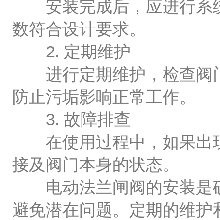
安装完成后，应进行系统
数符合设计要求。
2. 定期维护
进行定期维护，检查阀门
防止污垢影响正常工作。
3. 故障排查
在使用过程中，如果出现
接及阀门本身的状态。
电动法兰闸阀的安装是确
避免潜在问题。定期的维护