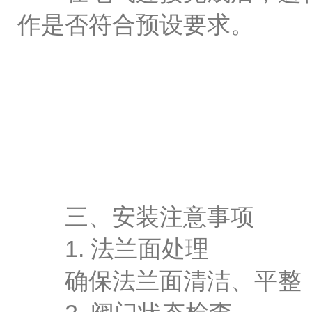
作是否符合预设要求。
三、安装注意事项
1. 法兰面处理
确保法兰面清洁、平整，