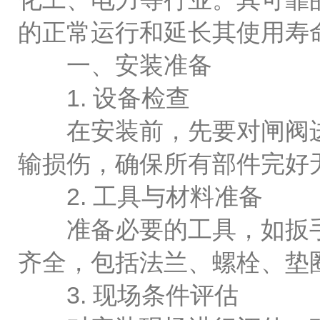
的正常运行和延长其使用寿
一、安装准备
1. 设备检查
在安装前，先要对闸阀进
输损伤，确保所有部件完好
2. 工具与材料准备
准备必要的工具，如扳手
齐全，包括法兰、螺栓、垫
3. 现场条件评估