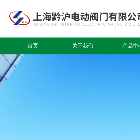
首页
关于我们
产品中