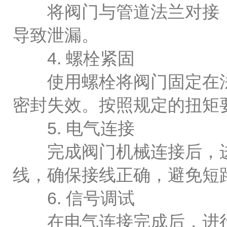
将阀门与管道法兰对接，
导致泄漏。
4. 螺栓紧固
使用螺栓将阀门固定在法
密封失效。按照规定的扭矩
5. 电气连接
完成阀门机械连接后，进
线，确保接线正确，避免短
6. 信号调试
在电气连接完成后，进行