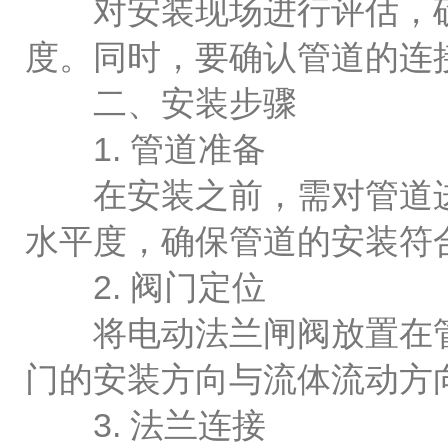
对安装现场进行评估，确
度。同时，要确认管道的连
二、安装步骤
1. 管道准备
在安装之前，需对管道进
水平度，确保管道的安装符
2. 阀门定位
将电动法兰闸阀放置在管
门的安装方向与流体流动方
3. 法兰连接