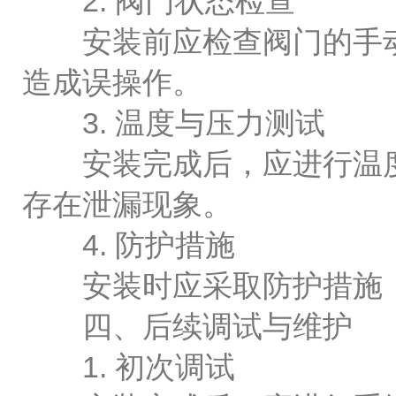
2. 阀门状态检查
安装前应检查阀门的手动
造成误操作。
3. 温度与压力测试
安装完成后，应进行温度
存在泄漏现象。
4. 防护措施
安装时应采取防护措施，
四、后续调试与维护
1. 初次调试