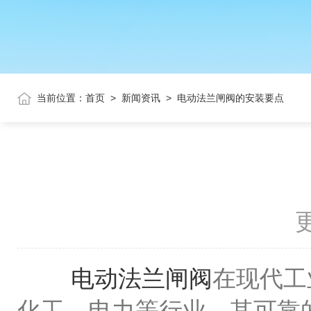
当前位置：
首页
>
新闻资讯
>
电动法兰闸阀的安装要点
更
电动法兰闸阀
在现代工
化工、电力等行业。其可靠