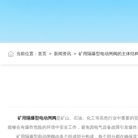
当前位置：
首页
>
新闻资讯
>
矿用隔爆型电动闸阀的主体结
矿用隔爆型电动闸阀
是矿山、石油、化工等高危行业中重要的
能够在有爆炸危险的环境中安全工作，避免因电气设备故障引发爆炸
矿用隔爆型电动闸阀由多个组成部分构成，每个部分都在确保其安