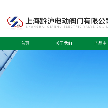
首页
关于我们
产品中