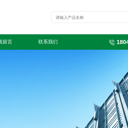
180
线留言
联系我们