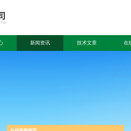
心
新闻资讯
技术文章
在