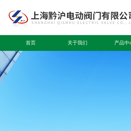
首页
关于我们
产品中