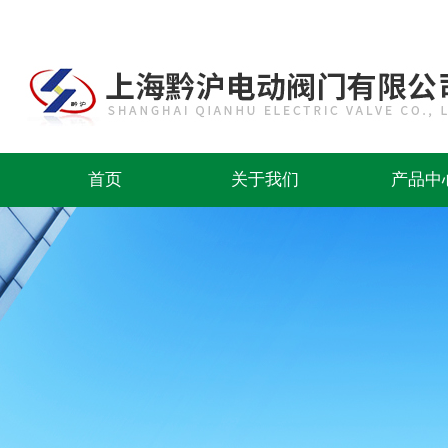
首页
关于我们
产品中