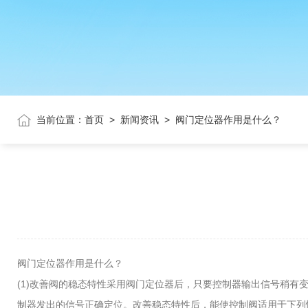
当前位置：
首页
>
新闻资讯
>
阀门定位器作用是什么？
阀门定位器作用是什么？
(1)改善阀的稳态特性采用
阀门定位器
后，只要控制器输出信号稍有
制器发出的信号正确定位。改善稳态特性后，能使控制阀适用于下列