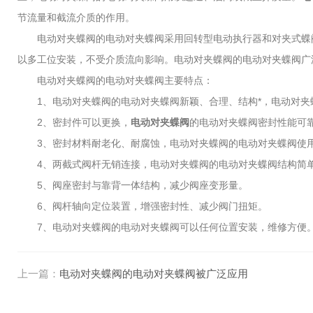
节流量和截流介质的作用。
电动对夹蝶阀的电动对夹蝶阀采用回转型电动执行器和对夹式蝶阀
以多工位安装，不受介质流向影响。电动对夹蝶阀的电动对夹蝶阀广
电动对夹蝶阀的电动对夹蝶阀主要特点：
1、电动对夹蝶阀的电动对夹蝶阀新颖、合理、结构*，电动对夹
2、密封件可以更换，
电动对夹蝶阀
的电动对夹蝶阀密封性能可
3、密封材料耐老化、耐腐蚀，电动对夹蝶阀的电动对夹蝶阀使
4、两截式阀杆无销连接，电动对夹蝶阀的电动对夹蝶阀结构简
5、阀座密封与靠背一体结构，减少阀座变形量。
6、阀杆轴向定位装置，增强密封性、减少阀门扭矩。
7、电动对夹蝶阀的电动对夹蝶阀可以任何位置安装，维修方便
上一篇：
电动对夹蝶阀的电动对夹蝶阀被广泛应用