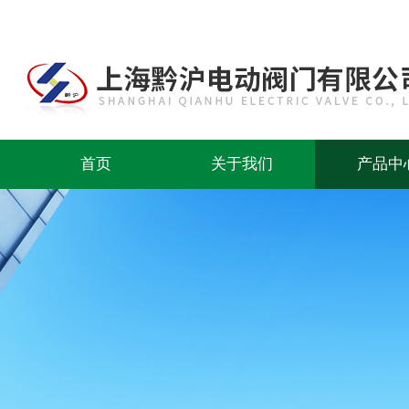
首页
关于我们
产品中