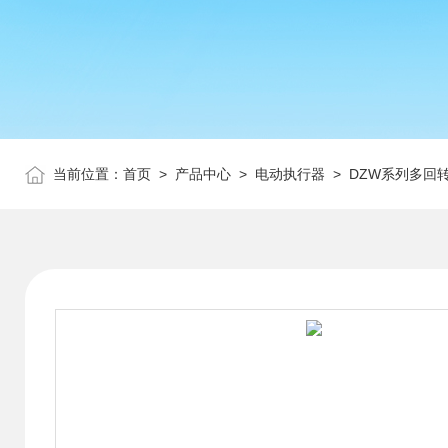
当前位置：
首页
>
产品中心
>
电动执行器
>
DZW系列多回