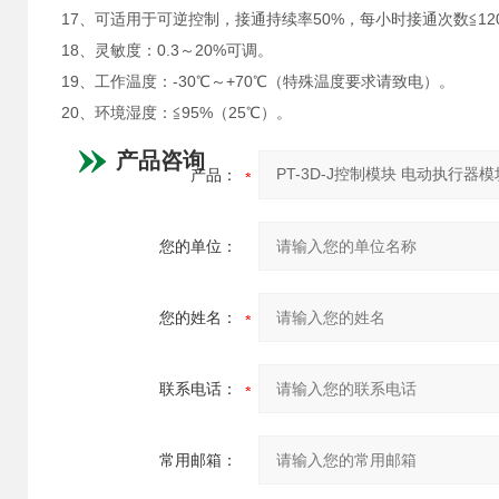
17、可适用于可逆控制，接通持续率50%，每小时接通次数≦12
18、灵敏度：0.3～20%可调。
19、工作温度：-30℃～+70℃（特殊温度要求请致电）。
20、环境湿度：≦95%（25℃）。
产品咨询
产品：
您的单位：
您的姓名：
联系电话：
常用邮箱：