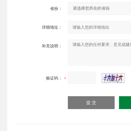
省份：
详细地址：
补充说明：
验证码：