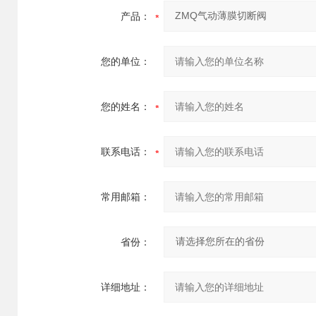
产品：
您的单位：
您的姓名：
联系电话：
常用邮箱：
省份：
详细地址：