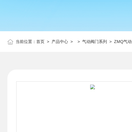
当前位置：
首页
>
产品中心
> >
气动阀门系列
> ZMQ气