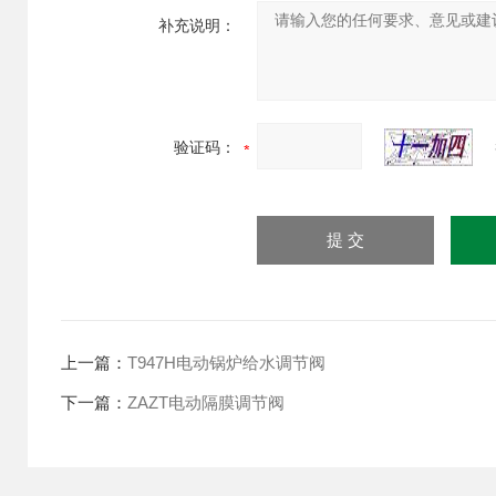
补充说明：
验证码：
上一篇：
T947H电动锅炉给水调节阀
下一篇：
ZAZT电动隔膜调节阀