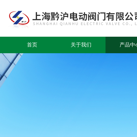
首页
关于我们
产品中