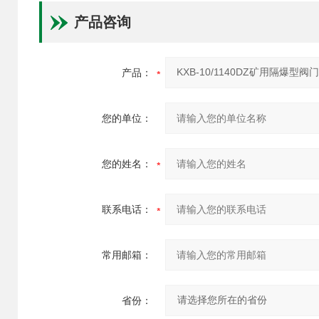
产品咨询
产品：
您的单位：
您的姓名：
联系电话：
常用邮箱：
省份：