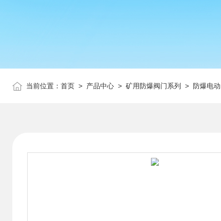
当前位置：
首页
>
产品中心
>
矿用防爆阀门系列
>
防爆电动