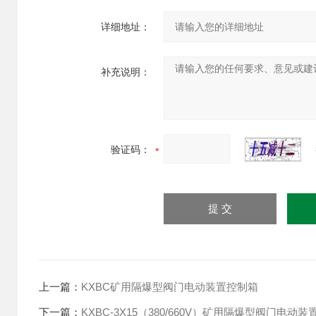
详细地址：
补充说明：
验证码：
上一篇：
KXBC矿用隔爆型阀门电动装置控制箱
下一篇：
KXBC-3X15（380/660V）矿用隔爆型阀门电动