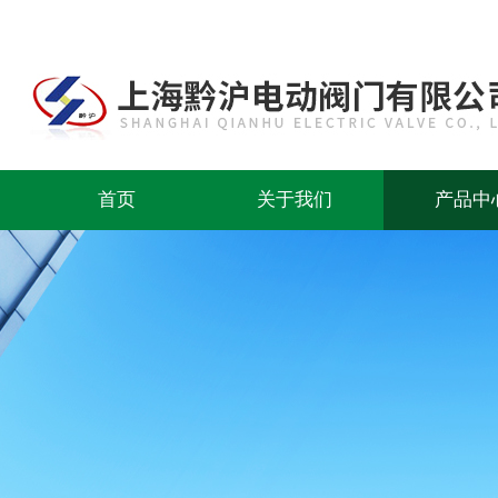
首页
关于我们
产品中