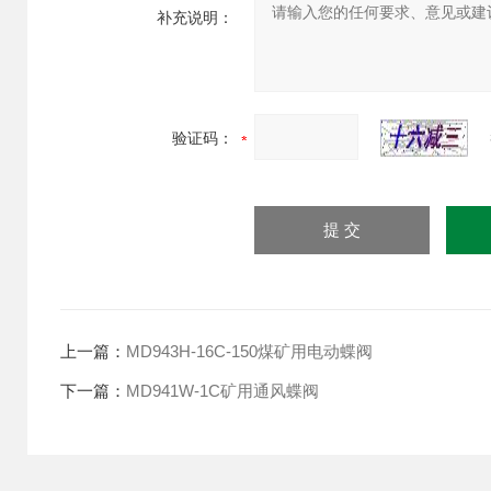
补充说明：
验证码：
上一篇：
MD943H-16C-150煤矿用电动蝶阀
下一篇：
MD941W-1C矿用通风蝶阀