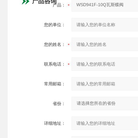
产品咨询
产品：
您的单位：
您的姓名：
联系电话：
常用邮箱：
省份：
详细地址：