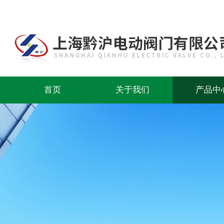
首页
关于我们
产品中