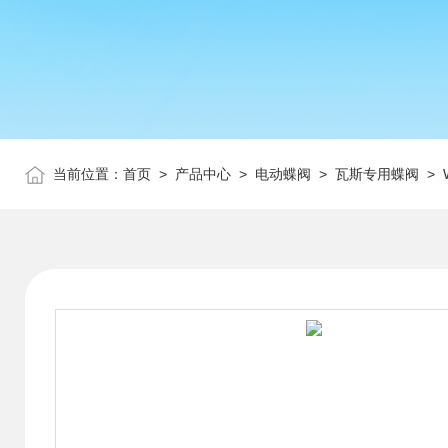
当前位置：
首页
>
产品中心
>
电动蝶阀
>
瓦斯专用蝶阀
> W