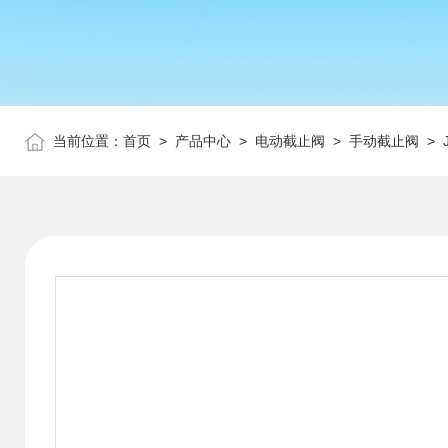
当前位置：
首页
>
产品中心
>
电动截止阀
>
手动截止阀
> 