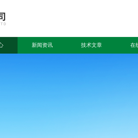
心
新闻资讯
技术文章
在