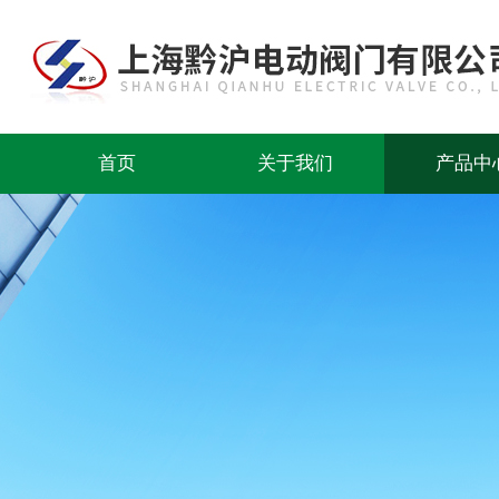
首页
关于我们
产品中