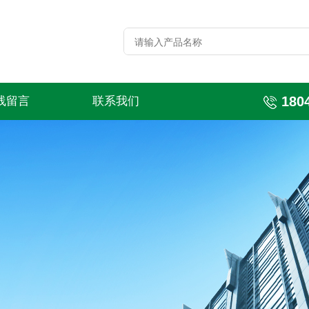
180
线留言
联系我们