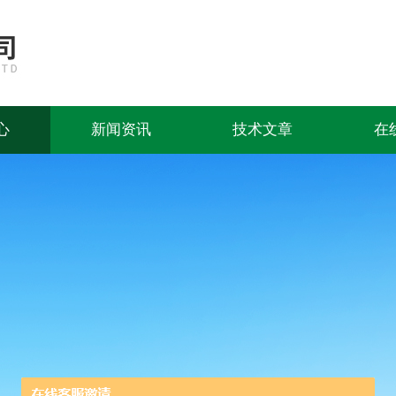
心
新闻资讯
技术文章
在