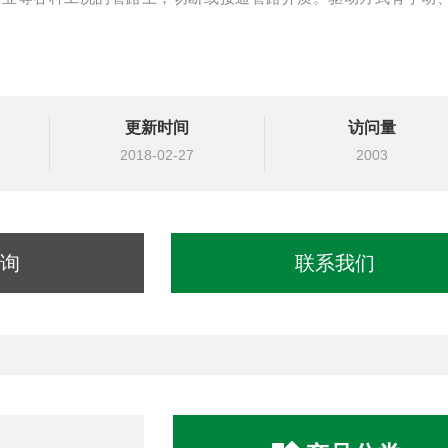
更新时间
访问量
2018-02-27
2003
询
联系我们