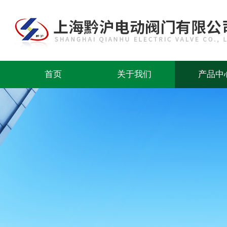
首页
关于我们
产品中