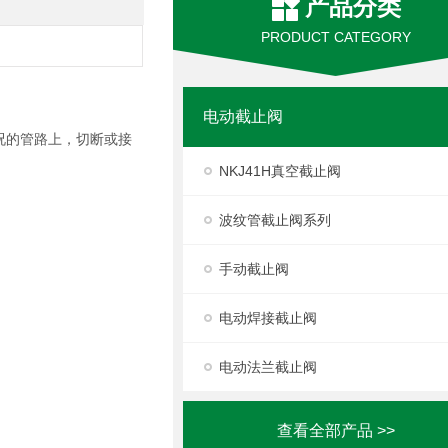
产品分类
PRODUCT CATEGORY
电动截止阀
况的管路上，切断或接
NKJ41H真空截止阀
波纹管截止阀系列
手动截止阀
电动焊接截止阀
电动法兰截止阀
查看全部产品 >>