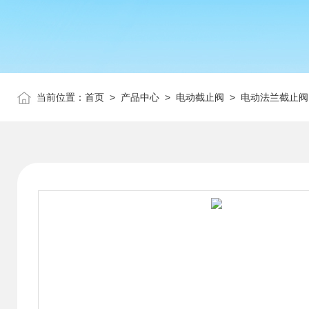
当前位置：
首页
>
产品中心
>
电动截止阀
>
电动法兰截止阀