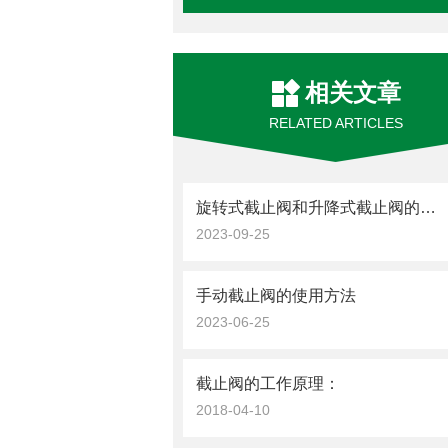
相关文章
RELATED ARTICLES
旋转式截止阀和升降式截止阀的区别：
2023-09-25
手动截止阀的使用方法
2023-06-25
截止阀的工作原理：
2018-04-10