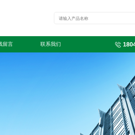
180
线留言
联系我们