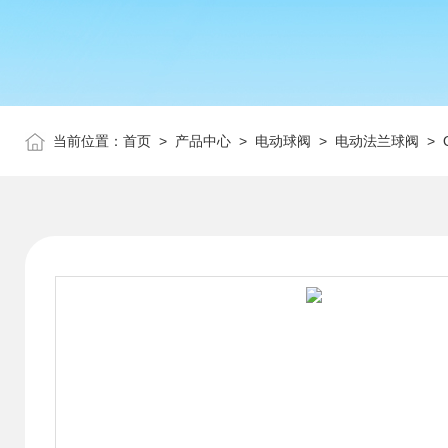
当前位置：
首页
>
产品中心
>
电动球阀
>
电动法兰球阀
> 