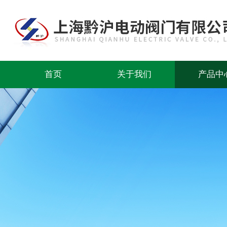
首页
关于我们
产品中