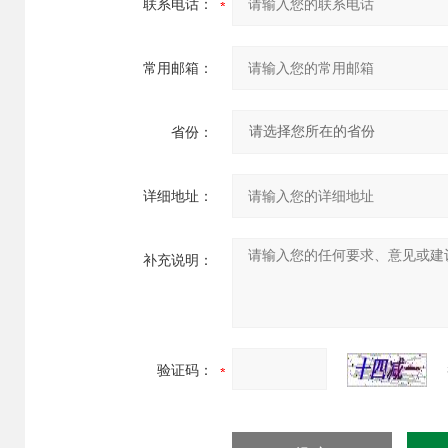
联系电话：
常用邮箱：
省份：
详细地址：
补充说明：
验证码：