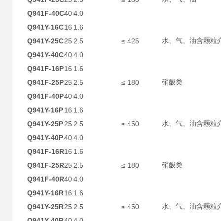
Q941F-40C
40
4.0
Q941Y-16C
16
1.6
Q941Y-25C
25
2.5
≤ 425
水、气、油含颗粒
Q941Y-40C
40
4.0
Q941F-16P
16
1.6
Q941F-25P
25
2.5
≤ 180
硝酸类
Q941F-40P
40
4.0
Q941Y-16P
16
1.6
Q941Y-25P
25
2.5
≤ 450
水、气、油含颗粒
Q941Y-40P
40
4.0
Q941F-16R
16
1.6
Q941F-25R
25
2.5
≤ 180
硝酸类
Q941F-40R
40
4.0
Q941Y-16R
16
1.6
Q941Y-25R
25
2.5
≤ 450
水、气、油含颗粒
Q941Y-40R
40
4.0