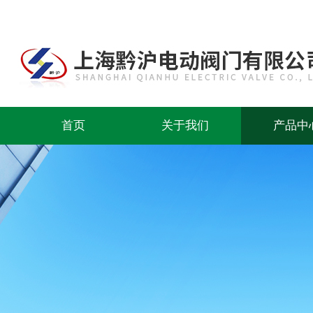
首页
关于我们
产品中