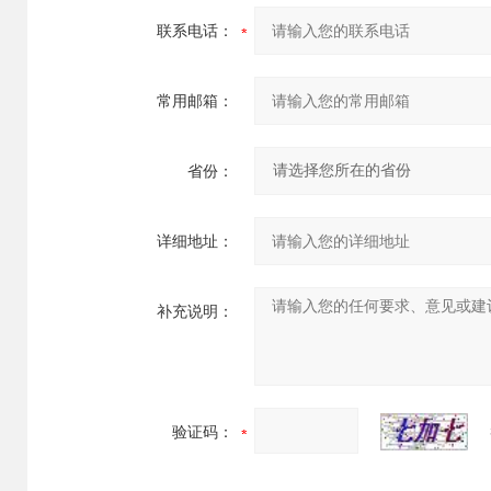
联系电话：
常用邮箱：
省份：
详细地址：
补充说明：
验证码：