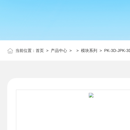
当前位置：
首页
>
产品中心
> >
模块系列
> PK-3D-JP