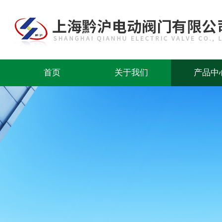
首页
关于我们
产品中