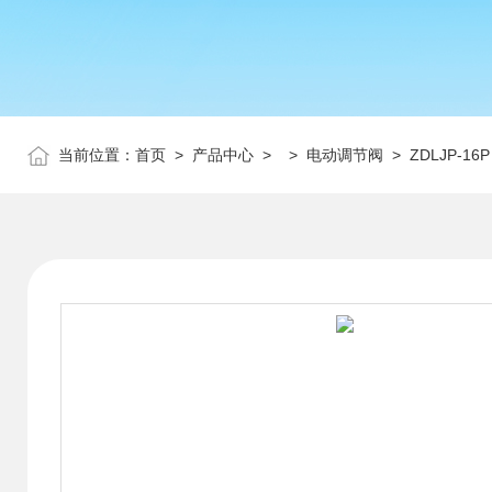
当前位置：
首页
>
产品中心
> >
电动调节阀
> ZDLJP-1