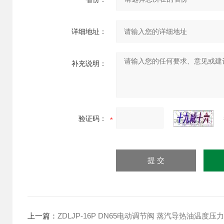
详细地址：
补充说明：
验证码：
上一篇：
ZDLJP-16P DN65电动调节阀 蒸汽导热油温度