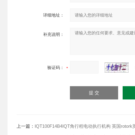
详细地址：
补充说明：
验证码：
上一篇：
IQT100F14B4IQT角行程电动执行机构 英国rotor