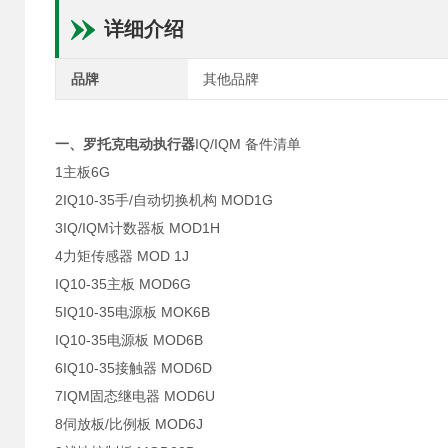
详细介绍
品牌
其他品牌
一、罗托克电动执行器
IQ/IQM 备件清单
1主板6G
2IQ10-35手/自动切换机构 MOD1G
3IQ/IQM计数器板 MOD1H
4力矩传感器 MOD 1J
IQ10-35主板 MOD6G
5IQ10-35电源板 MOK6B
IQ10-35电源板 MOD6B
6IQ10-35接触器 MOD6D
7IQM固态继电器 MOD6U
8伺放板/比例板 MOD6J