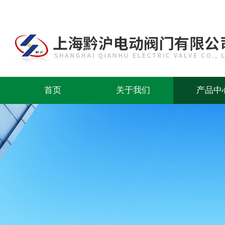
首页
关于我们
产品中