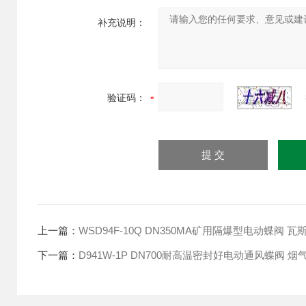
补充说明：
验证码：
上一篇：
WSD94F-10Q DN350MA矿用隔爆型电动蝶阀 
下一篇：
D941W-1P DN700耐高温密封好电动通风蝶阀 