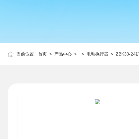
当前位置：
首页
>
产品中心
> >
电动执行器
> ZBK30-