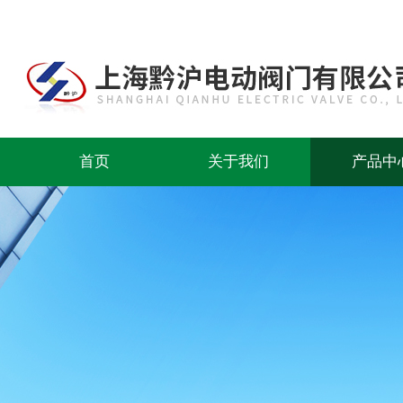
首页
关于我们
产品中