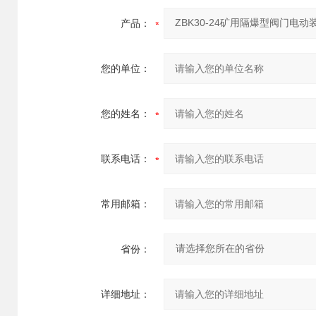
产品：
您的单位：
您的姓名：
联系电话：
常用邮箱：
省份：
详细地址：