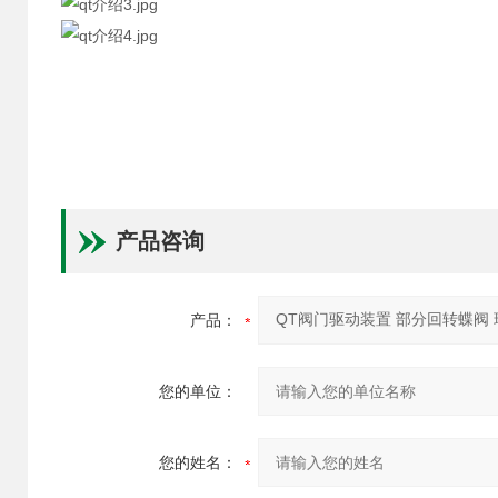
产品咨询
产品：
您的单位：
您的姓名：