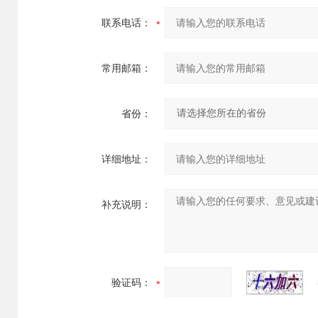
联系电话：
常用邮箱：
省份：
详细地址：
补充说明：
验证码：