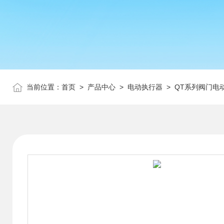
当前位置：
首页
>
产品中心
>
电动执行器
>
QT系列阀门电