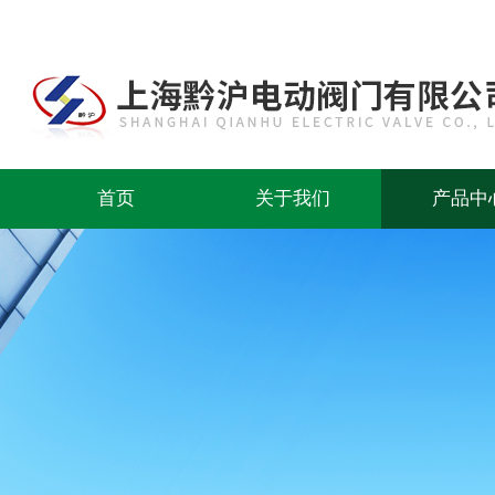
首页
关于我们
产品中