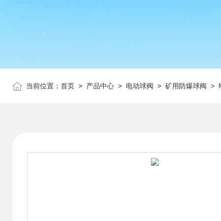
当前位置：
首页
>
产品中心
>
电动球阀
>
矿用防爆球阀
> 