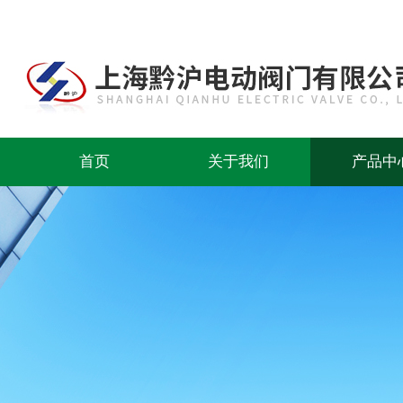
首页
关于我们
产品中