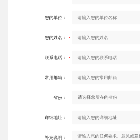
您的单位：
您的姓名：
联系电话：
常用邮箱：
省份：
详细地址：
补充说明：