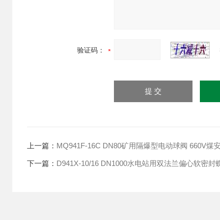
验证码：
上一篇：
MQ941F-16C DN80矿用隔爆型电动球阀 660V
下一篇：
D941X-10/16 DN1000水电站用双法兰偏心软密封