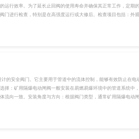
的运行效率。为了延长止回阀的使用寿命并确保其正常工作，定期的
阀门进行检查，特别是在高强度运行或大修后。检查项目包括：外观检
设计的安全阀门。它主要用于管道中的流体控制，能够有效防止在电
选择：矿用隔爆电动闸阀一般安装在易燃易爆环境中的管道系统中
体流向一致。安装角度与方向：根据阀门类型，通常矿用隔爆电动闸阀