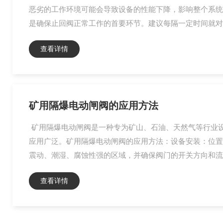
恶劣的工作环境可能会导致设备的性能下降，影响整个系统
是确保止回阀正常工作的首要环节。建议每隔一定时间就对
查看详情
矿用隔爆电动闸阀的应用方法
矿用隔爆电动闸阀是一种专为矿山、石油、天然气等行业
应用广泛。矿用隔爆电动闸阀的应用方法：设备安装：位置
震动、潮湿、腐蚀性强的区域，并确保阀门的开关方向和流
查看详情