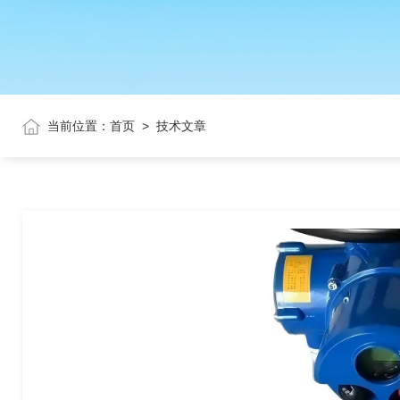
当前位置：
首页
>
技术文章