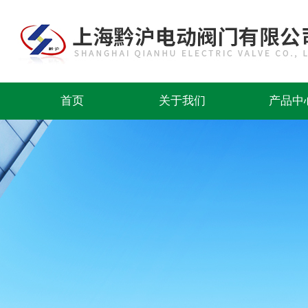
首页
关于我们
产品中