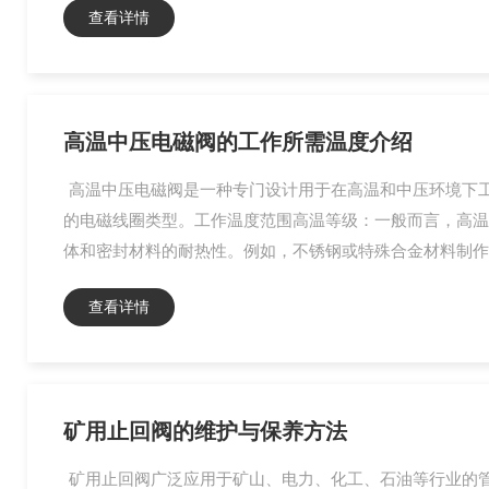
查看详情
高温中压电磁阀的工作所需温度介绍
高温中压电磁阀是一种专门设计用于在高温和中压环境下
的电磁线圈类型。工作温度范围高温等级：一般而言，高温电磁
体和密封材料的耐热性。例如，不锈钢或特殊合金材料制作的
查看详情
矿用止回阀的维护与保养方法
矿用止回阀广泛应用于矿山、电力、化工、石油等行业的