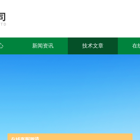
心
新闻资讯
技术文章
在