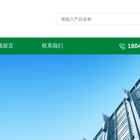
180
线留言
联系我们