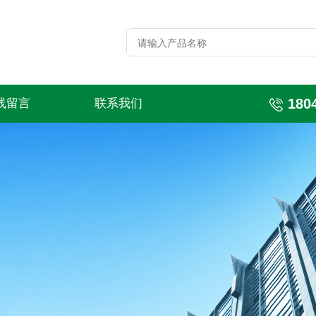
180
线留言
联系我们