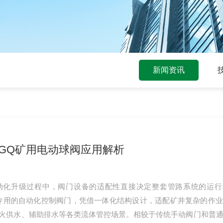
新闻资讯
GQ矿用电动球阀应用解析
动化升级过程中，阀门设备的适配性直接决定整套管路系统的运行
专用的自动化控制阀门，凭借一体化结构设计，适配矿井复杂的作
火供水、辅助排水等各类流体管控场景。相较于传统手动阀门和普