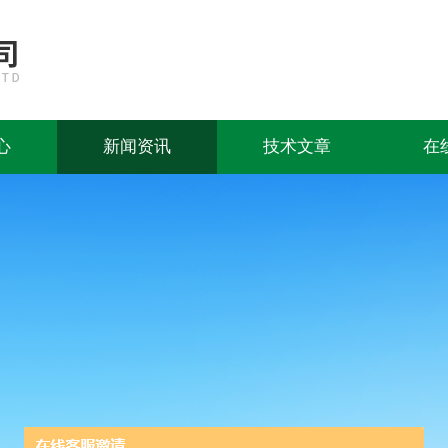
心
新闻资讯
技术文章
在