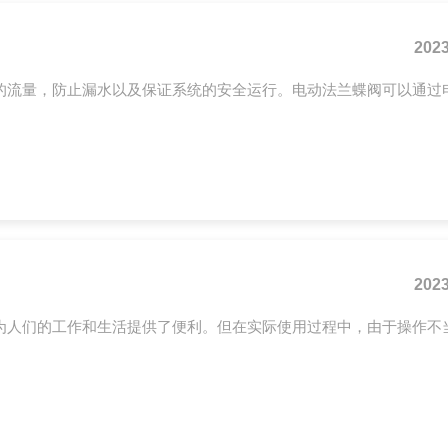
2023
的流量，防止漏水以及保证系统的安全运行。电动法兰蝶阀可以通过
2023
为人们的工作和生活提供了便利。但在实际使用过程中，由于操作不