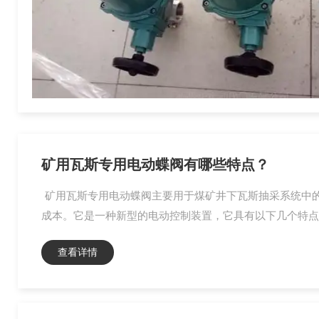
矿用瓦斯专用电动蝶阀有哪些特点？
矿用瓦斯专用电动蝶阀主要用于煤矿井下瓦斯抽采系统中
成本。它是一种新型的电动控制装置，它具有以下几个特点：
查看详情