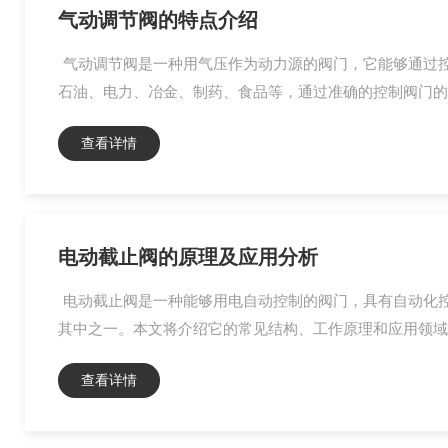
气动调节阀的特点介绍
气动调节阀是一种用气压作为动力源的阀门，它能够通过
石油、电力、冶金、制药、食品等，通过准确的控制阀门的开
查看详情
电动截止阀的原理及应用分析
电动截止阀是一种能够用电自动控制的阀门，具有自动化
其中之一。本文将介绍它的常见结构、工作原理和应用领域。
查看详情