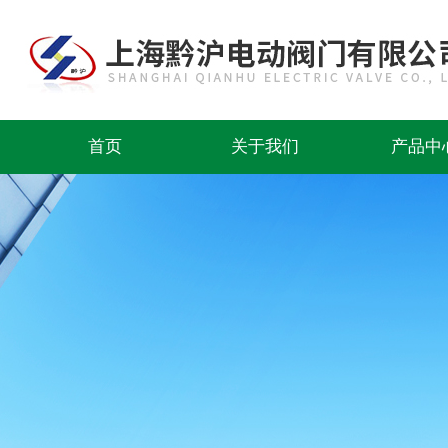
首页
关于我们
产品中