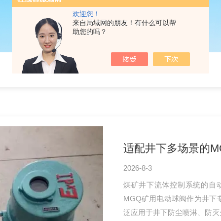
欢迎您！
来自局域网的朋友！有什么可以帮
助您的吗？
适配井下多场景的M
2026-8-3
煤矿井下流体控制系统的自
MGQ矿用电动球阀作为井下
泛应用于井下防尘喷淋、防灭