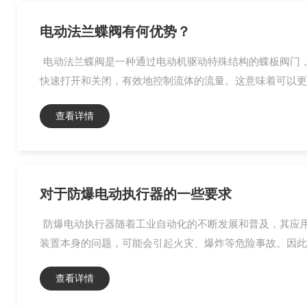
电动法兰蝶阀有何优势？
电动法兰蝶阀是一种通过电动机驱动特殊结构的蝶板阀门
快速打开和关闭，有效地控制流体的流量。这意味着可以更加
查看详情
对于防爆电动执行器的一些要求
防爆电动执行器随着工业自动化的不断发展和普及，其应
装置本身的问题，可能会引起火灾、爆炸等危险事故。因此，
查看详情