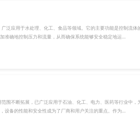
，广泛应用于水处理、化工、食品等领域。它的主要功能是控制流体
准确地控制压力和流量，从而确保系统能够安全稳定地运...
用范围不断拓展，已广泛应用于石油、化工、电力、医药等行业中，
设备的性能和安全性成为了厂商和用户关注的重点。作为...