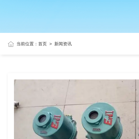
当前位置：
首页
>
新闻资讯