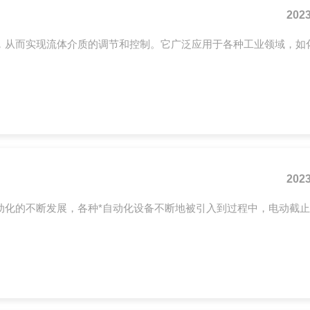
2023
，从而实现流体介质的调节和控制。它广泛应用于各种工业领域，如
2023
动化的不断发展，各种*自动化设备不断地被引入到过程中，电动截