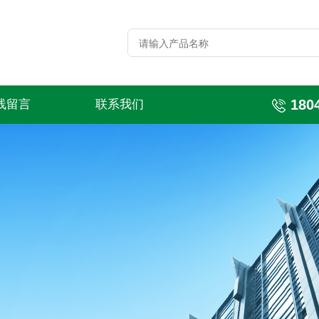
180
线留言
联系我们