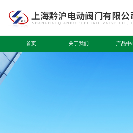
首页
关于我们
产品中