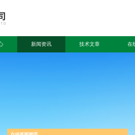
心
新闻资讯
技术文章
在