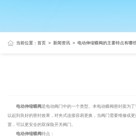
当前位置：
首页
>
新闻资讯
>
电动伸缩蝶阀的主要特点有哪
电动伸缩蝶阀
是电动阀门中的一个类型。本电动蝶阀密封面为丁
以起到良好的密封效果，对夹式连接容易更换，当阀门需要维修或更
置，可以更安全的双保险开关阀门。
电动伸缩蝶阀
特点：