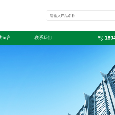
180
线留言
联系我们