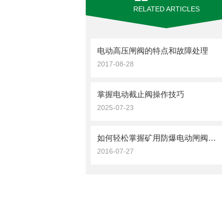
RELATED ARTICLES
电动高压闸阀的特点和故障处理
2017-08-28
掌握电动截止阀操作技巧
2025-07-23
如何轻松掌握矿用防爆电动闸阀原理及用途
2016-07-27