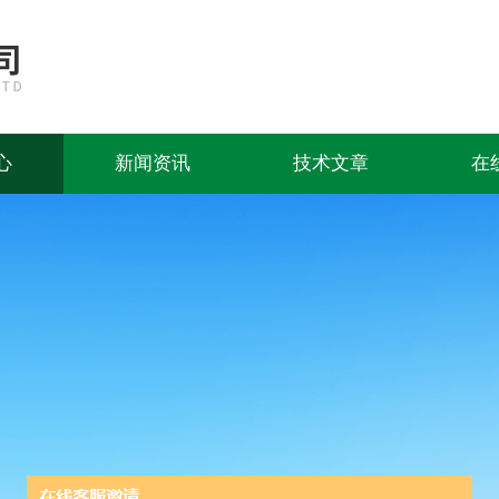
心
新闻资讯
技术文章
在