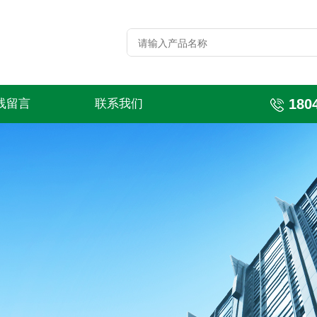
180
线留言
联系我们