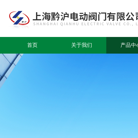
首页
关于我们
产品中