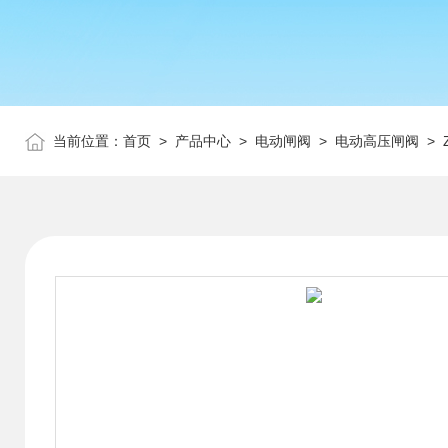
当前位置：
首页
>
产品中心
>
电动闸阀
>
电动高压闸阀
> 