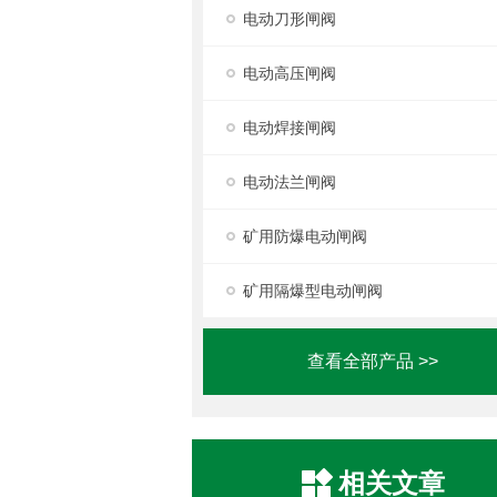
电动刀形闸阀
电动高压闸阀
电动焊接闸阀
电动法兰闸阀
矿用防爆电动闸阀
矿用隔爆型电动闸阀
查看全部产品 >>
相关文章