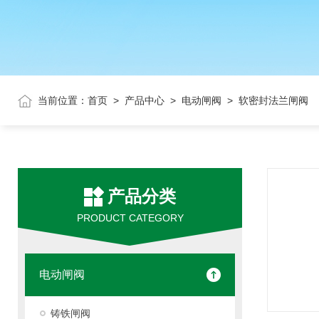
当前位置：
首页
>
产品中心
>
电动闸阀
> 软密封法兰闸阀
产品分类
PRODUCT CATEGORY
电动闸阀
铸铁闸阀