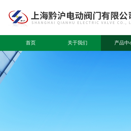
首页
关于我们
产品中