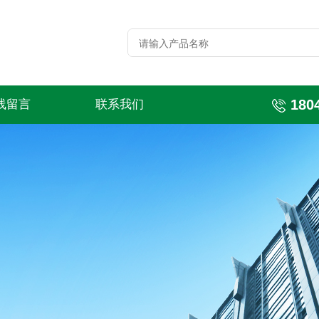
180
线留言
联系我们