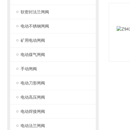
软密封法兰闸阀
电动不锈钢闸阀
矿用电动闸阀
电动煤气闸阀
手动闸阀
电动刀形闸阀
电动高压闸阀
电动焊接闸阀
电动法兰闸阀