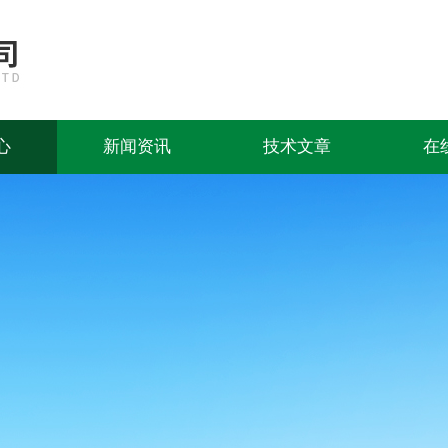
心
新闻资讯
技术文章
在