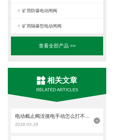
矿用防爆电动闸阀
矿用隔爆型电动闸阀
查看全部产品 >>
相关文章
RELATED ARTICLES
电动截止阀没接电手动怎么打不开？
+
2018-03-29