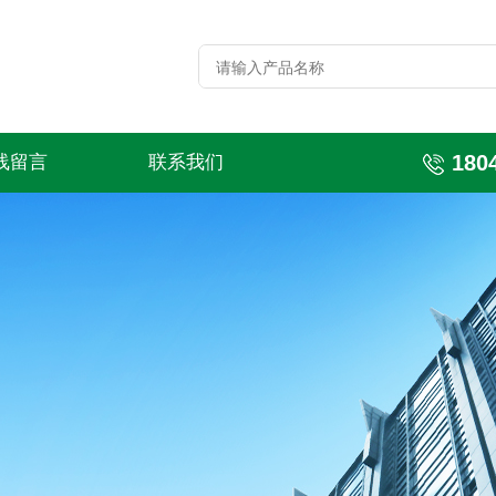
180
线留言
联系我们