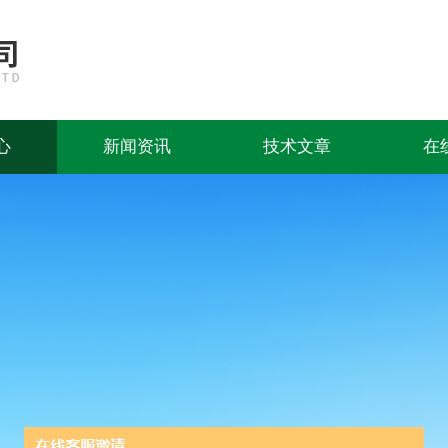
心
新闻资讯
技术文章
在