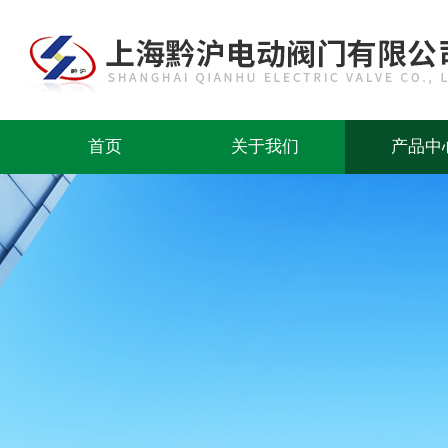
首页
关于我们
产品中