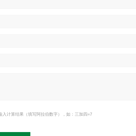
输入计算结果（填写阿拉伯数字），如：三加四=7