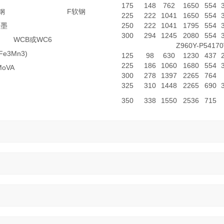
175
148
762
1650
554
钢
F软钢
225
222
1041
1650
554
石墨
250
222
1041
1795
554
300
294
1245
2080
554
WCB或WC6
Z960Y-P54170
Fe3Mn3)
125
98
630
1230
437
225
186
1060
1680
554
MoVA
300
278
1397
2265
764
325
310
1448
2265
690
350
338
1550
2536
715