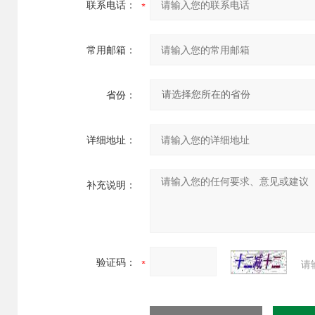
联系电话：
常用邮箱：
省份：
详细地址：
补充说明：
验证码：
请