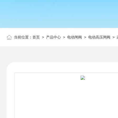
当前位置：
首页
>
产品中心
>
电动闸阀
>
电动高压闸阀
> 