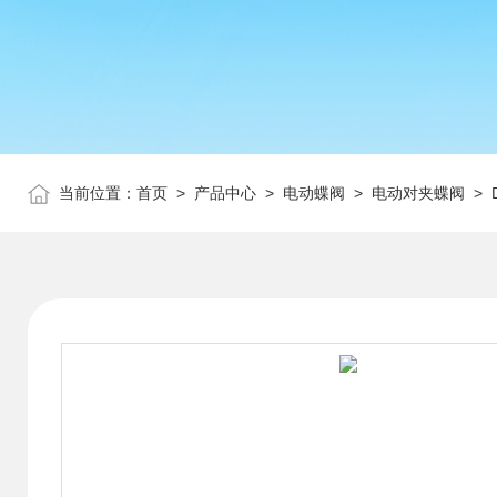
当前位置：
首页
>
产品中心
>
电动蝶阀
>
电动对夹蝶阀
> 