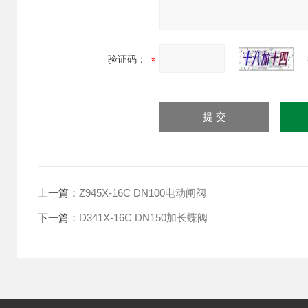
验证码：
上一篇：
Z945X-16C DN100电动闸阀
下一篇：
D341X-16C DN150加长蝶阀