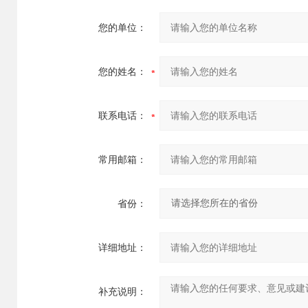
您的单位：
您的姓名：
联系电话：
常用邮箱：
省份：
详细地址：
补充说明：