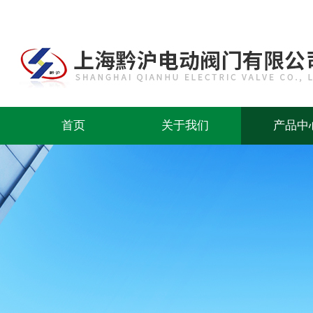
首页
关于我们
产品中