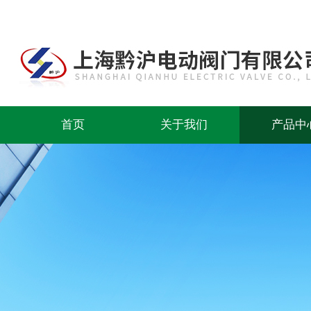
首页
关于我们
产品中