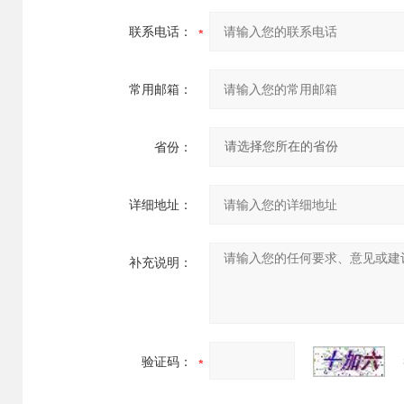
联系电话：
常用邮箱：
省份：
详细地址：
补充说明：
验证码：