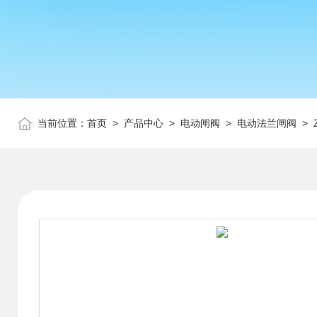
当前位置：
首页
>
产品中心
>
电动闸阀
>
电动法兰闸阀
> 