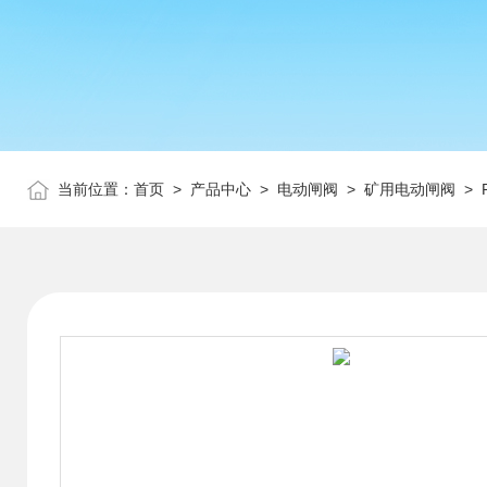
当前位置：
首页
>
产品中心
>
电动闸阀
>
矿用电动闸阀
> 