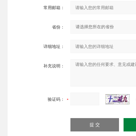
常用邮箱：
省份：
详细地址：
补充说明：
验证码：