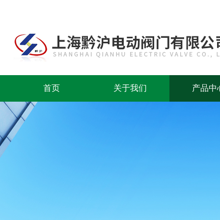
首页
关于我们
产品中