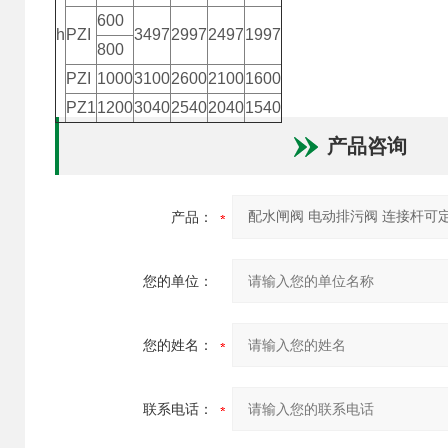
600
h
PZI
3497
2997
2497
1997
800
PZI
1000
3100
2600
2100
1600
PZ1
1200
3040
2540
2040
1540
产品咨询
产品：
您的单位：
您的姓名：
联系电话：