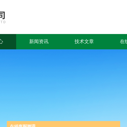
心
新闻资讯
技术文章
在