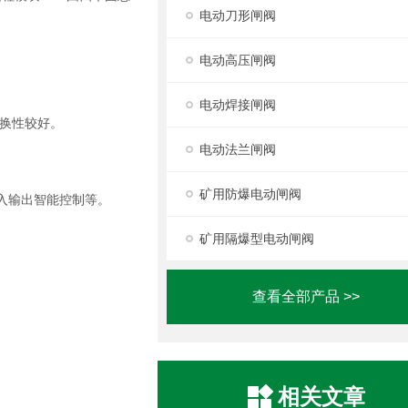
电动刀形闸阀
电动高压闸阀
电动焊接闸阀
换性较好。
电动法兰闸阀
矿用防爆电动闸阀
输入输出智能控制等。
矿用隔爆型电动闸阀
查看全部产品 >>
相关文章