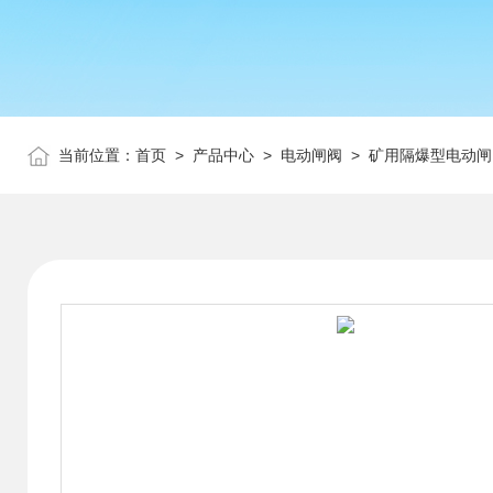
当前位置：
首页
>
产品中心
>
电动闸阀
>
矿用隔爆型电动闸