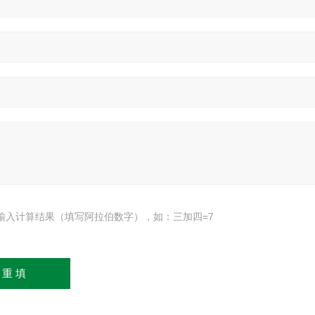
输入计算结果（填写阿拉伯数字），如：三加四=7