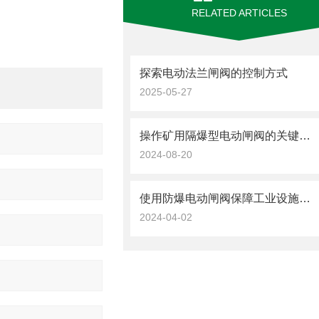
RELATED ARTICLES
探索电动法兰闸阀的控制方式
2025-05-27
操作矿用隔爆型电动闸阀的关键技巧
2024-08-20
使用防爆电动闸阀保障工业设施安全运行
2024-04-02