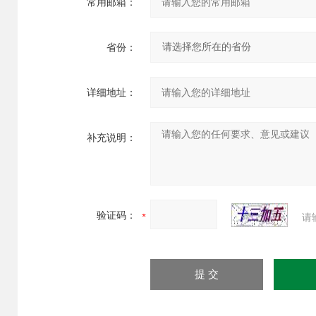
常用邮箱：
省份：
详细地址：
补充说明：
验证码：
请