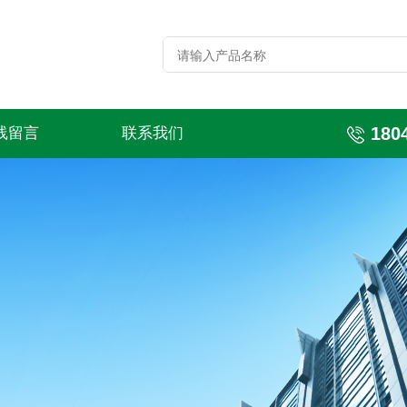
180
线留言
联系我们