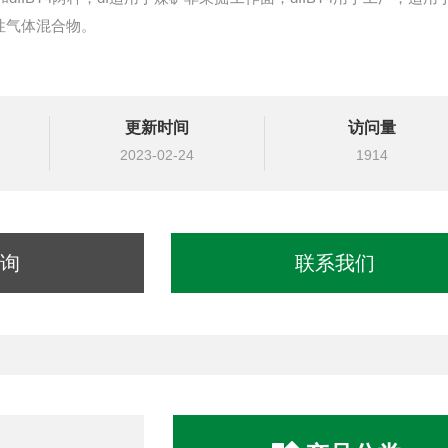
爆炸性气体混合物。
更新时间
访问量
2023-02-24
1914
询
联系我们