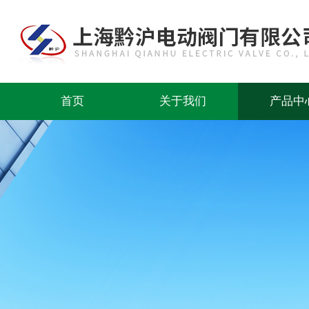
首页
关于我们
产品中