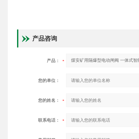
产品咨询
产品：
您的单位：
您的姓名：
联系电话：