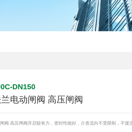
0C-DN150
法兰电动闸阀 高压闸阀
动闸阀 高压闸阀开启较有力，密封性能好，介质流向不受限制，不拢