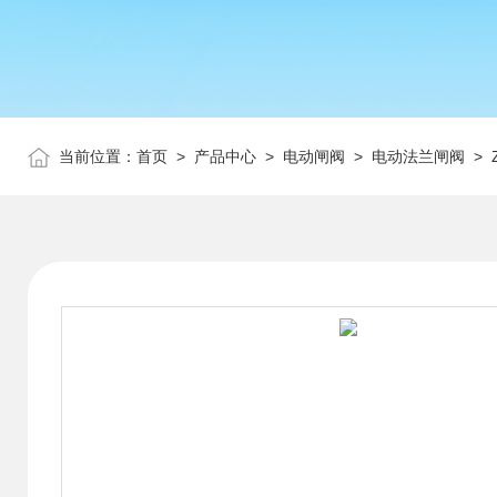
当前位置：
首页
>
产品中心
>
电动闸阀
>
电动法兰闸阀
> 