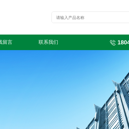
180
线留言
联系我们