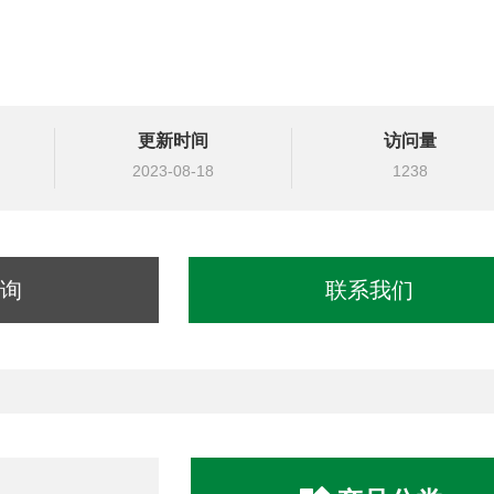
更新时间
访问量
2023-08-18
1238
询
联系我们