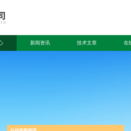
心
新闻资讯
技术文章
在