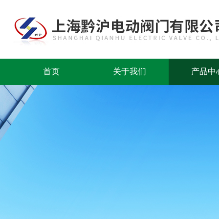
首页
关于我们
产品中