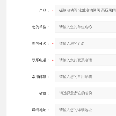
产品：
您的单位：
您的姓名：
联系电话：
常用邮箱：
省份：
详细地址：