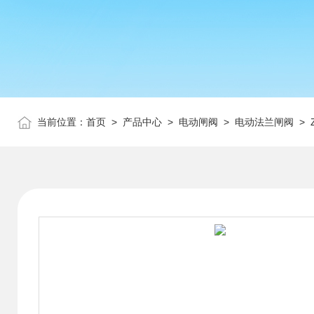
当前位置：
首页
>
产品中心
>
电动闸阀
>
电动法兰闸阀
> 