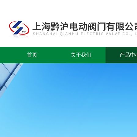
首页
关于我们
产品中