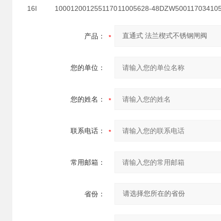
16I
1000
1200
1255
1170
1100
56
28-48
DZW500
1170
3410
产品：
您的单位：
您的姓名：
联系电话：
常用邮箱：
省份：