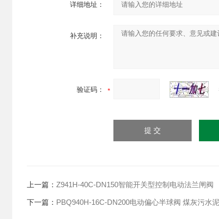
详细地址：
补充说明：
验证码：
上一篇：
Z941H-40C-DN150智能开关型控制电动法兰闸阀
下一篇：
PBQ940H-16C-DN200电动偏心半球阀 煤灰污